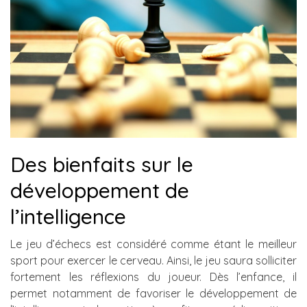
Des bienfaits sur le
développement de
l’intelligence
Le jeu d’échecs est considéré comme étant le meilleur
sport pour exercer le cerveau. Ainsi, le jeu saura solliciter
fortement les réflexions du joueur. Dès l’enfance, il
permet notamment de favoriser le développement de