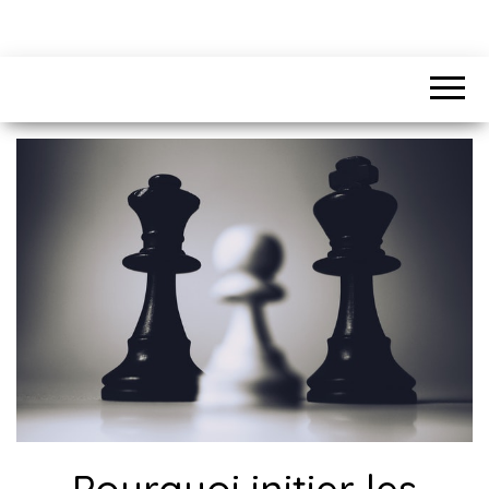
Pourquoi initier les