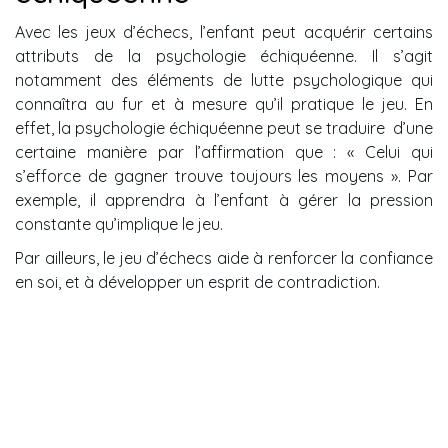
Avec les jeux d’échecs, l’enfant peut acquérir certains
attributs de la psychologie échiquéenne. Il s’agit
notamment des éléments de lutte psychologique qui
connaîtra au fur et à mesure qu’il pratique le jeu. En
effet, la psychologie échiquéenne peut se traduire
d’une
certaine manière par l’affirmation que : « Celui qui
s’efforce de gagner trouve toujours les moyens ». Par
exemple, il apprendra à l’enfant à gérer la pression
constante qu’implique le jeu.
Par ailleurs, le jeu d’échecs aide à renforcer la confiance
en soi, et à développer un esprit de contradiction.