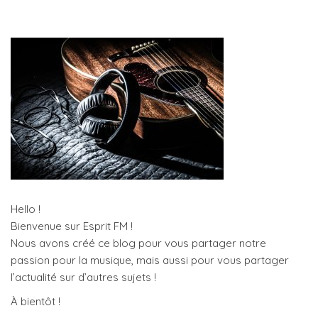
Hello !
Bienvenue sur Esprit FM !
Nous avons créé ce blog pour vous partager notre
passion pour la musique, mais aussi pour vous partager
l’actualité sur d’autres sujets !
À bientôt !