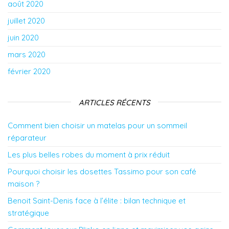
août 2020
juillet 2020
juin 2020
mars 2020
février 2020
ARTICLES RÉCENTS
Comment bien choisir un matelas pour un sommeil
réparateur
Les plus belles robes du moment à prix réduit
Pourquoi choisir les dosettes Tassimo pour son café
maison ?
Benoit Saint-Denis face à l’élite : bilan technique et
stratégique