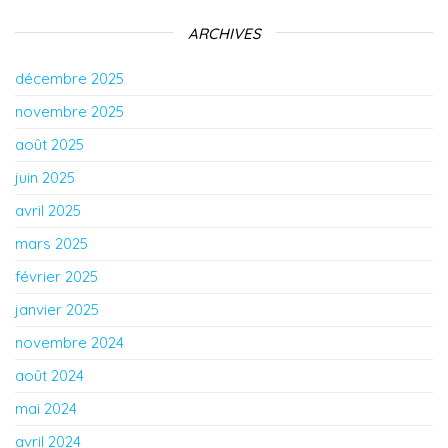
ARCHIVES
décembre 2025
novembre 2025
août 2025
juin 2025
avril 2025
mars 2025
février 2025
janvier 2025
novembre 2024
août 2024
mai 2024
avril 2024