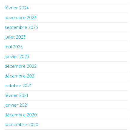
février 2024
novembre 2023
septembre 2023
juillet 2023
mai 2023
janvier 2023
décembre 2022
décembre 2021
octobre 2021
février 2021
janvier 2021
décembre 2020
septembre 2020