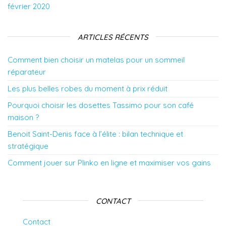
février 2020
ARTICLES RÉCENTS
Comment bien choisir un matelas pour un sommeil
réparateur
Les plus belles robes du moment à prix réduit
Pourquoi choisir les dosettes Tassimo pour son café
maison ?
Benoit Saint-Denis face à l’élite : bilan technique et
stratégique
Comment jouer sur Plinko en ligne et maximiser vos gains
CONTACT
Contact