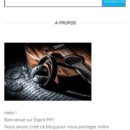
A PROPOS
Hello !
Bienvenue sur Esprit FM !
Nous avons créé ce blog pour vous partager notre