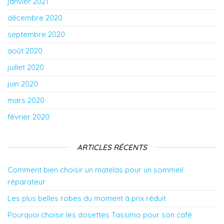
janvier 2021
décembre 2020
septembre 2020
août 2020
juillet 2020
juin 2020
mars 2020
février 2020
ARTICLES RÉCENTS
Comment bien choisir un matelas pour un sommeil
réparateur
Les plus belles robes du moment à prix réduit
Pourquoi choisir les dosettes Tassimo pour son café