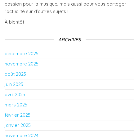
passion pour la musique, mais aussi pour vous partager
l’actualité sur d’autres sujets !
À bientôt !
ARCHIVES
décembre 2025
novembre 2025
août 2025
juin 2025
avril 2025
mars 2025
février 2025
janvier 2025
novembre 2024