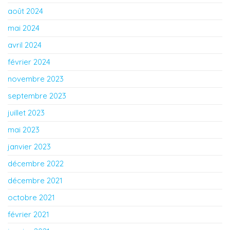
août 2024
mai 2024
avril 2024
février 2024
novembre 2023
septembre 2023
juillet 2023
mai 2023
janvier 2023
décembre 2022
décembre 2021
octobre 2021
février 2021