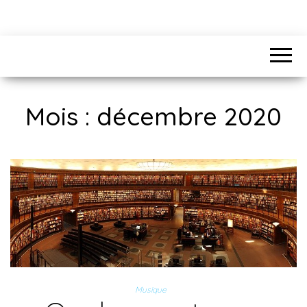
Mois :
décembre 2020
Musique