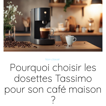
Non classé
Pourquoi choisir les
dosettes Tassimo
pour son café maison
?