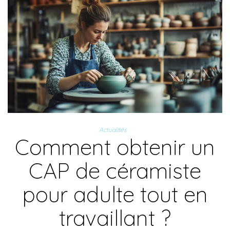
Actualités
Comment obtenir un
CAP de céramiste
pour adulte tout en
travaillant ?