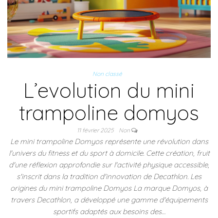
Non classé
L’evolution du mini
trampoline domyos
11 février 2025
Non
Le mini trampoline Domyos représente une révolution dans
l'univers du fitness et du sport à domicile. Cette création, fruit
d'une réflexion approfondie sur l'activité physique accessible,
s'inscrit dans la tradition d'innovation de Decathlon. Les
origines du mini trampoline Domyos La marque Domyos, à
travers Decathlon, a développé une gamme d'équipements
sportifs adaptés aux besoins des…