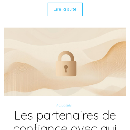
Lire la suite
Actualités
Les partenaires de
confiance avec qui