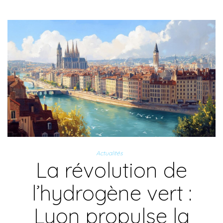
Actualités
La révolution de
l’hydrogène vert :
Lyon propulse la