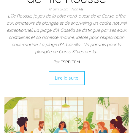
12 avril 2025
Non
L'Ile Rousse, joyau de la côte nord-ouest de la Corse, offre
aux amateurs de plongée et de snorkeling un cadre naturel
exceptionnel. La plage d'A Casella se distingue par ses eaux
cristallines et sa richesse marine, idéale pour l'exploration
sous-marine. La plage d'A Casella : Un paradis pour la
plongée en Corse Située sur la…
Par
ESPRITFM
Lire la suite