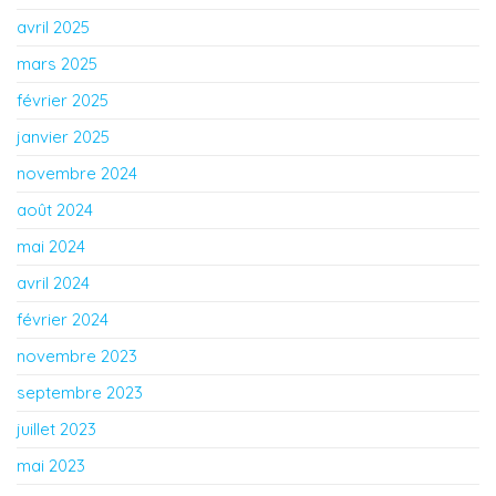
avril 2025
mars 2025
février 2025
janvier 2025
novembre 2024
août 2024
mai 2024
avril 2024
février 2024
novembre 2023
septembre 2023
juillet 2023
mai 2023