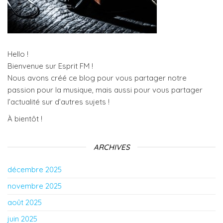
Hello !
Bienvenue sur Esprit FM !
Nous avons créé ce blog pour vous partager notre
passion pour la musique, mais aussi pour vous partager
l’actualité sur d’autres sujets !
À bientôt !
ARCHIVES
décembre 2025
novembre 2025
août 2025
juin 2025