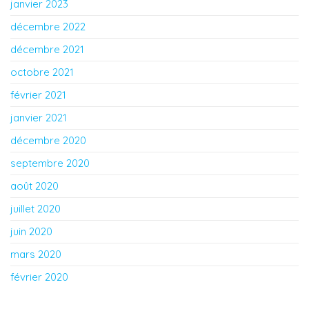
janvier 2023
décembre 2022
décembre 2021
octobre 2021
février 2021
janvier 2021
décembre 2020
septembre 2020
août 2020
juillet 2020
juin 2020
mars 2020
février 2020