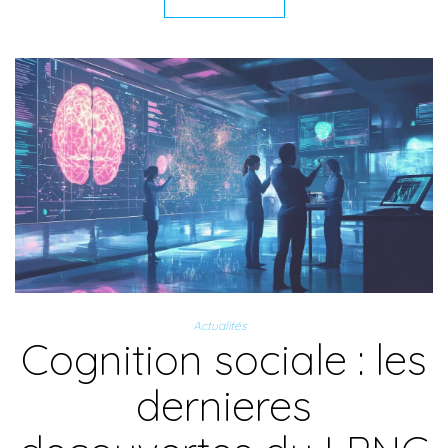
Actualités
Cognition sociale : les
dernieres