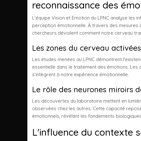
reconnaissance des émo
L'équipe Vision et Emotion du LPNC analyse les in
perception émotionnelle. À travers des mesures 
chercheurs dévoilent comment notre cerveau trai
Les zones du cerveau activées
Les études menées au LPNC démontrent l'existence
essentielle dans le traitement des émotions. Les
s'intègrent à notre expérience émotionnelle.
Le rôle des neurones miroirs 
Les découvertes du laboratoire mettent en lumiè
observées chez les autres. Cette capacité repose
émotionnels, révélant les fondements biologiques
L'influence du contexte s