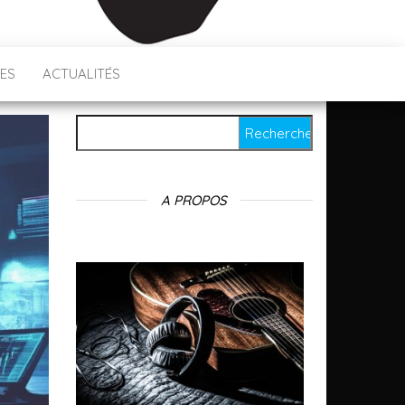
ES
ACTUALITÉS
Rechercher :
A PROPOS