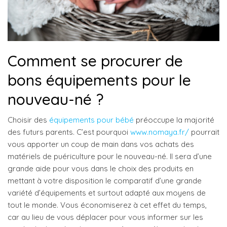
Comment se procurer de
bons équipements pour le
nouveau-né ?
Choisir des
équipements pour bébé
préoccupe la majorité
des futurs parents. C’est pourquoi
www.nomaya.fr/
pourrait
vous apporter un coup de main dans vos achats des
matériels de puériculture pour le nouveau-né. Il sera d’une
grande aide pour vous dans le choix des produits en
mettant à votre disposition le comparatif d’une grande
variété d’équipements et surtout adapté aux moyens de
tout le monde. Vous économiserez à cet effet du temps,
car au lieu de vous déplacer pour vous informer sur les