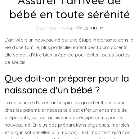
Assurer l’arrivée de
bébé en toute sérénité
Par
ESPRITFM
13 août 2020
Non
L’arrivée d’un nouveau-né est une étape importante dans la
vie d’une famille, plus particulièrement des futurs parents.
Elle se doit d’être bien préparée pour éviter toutes sortes
de soucis.
Que doit-on préparer pour la
naissance d’un bébé ?
La naissance d’un enfant inspire un grand enthousiasme
chez les parents et nécessite à cet effet un ensemble de
préparatifs, surtout au niveau des équipements pour le
nouveau-né. En plus des préparations physiques, morales
et organisationnelles à la maison, il est important qu’à son