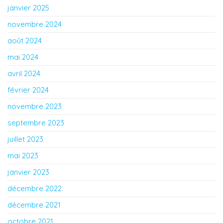
janvier 2025
novembre 2024
août 2024
mai 2024
avril 2024
février 2024
novembre 2023
septembre 2023
juillet 2023
mai 2023
janvier 2023
décembre 2022
décembre 2021
octobre 2021