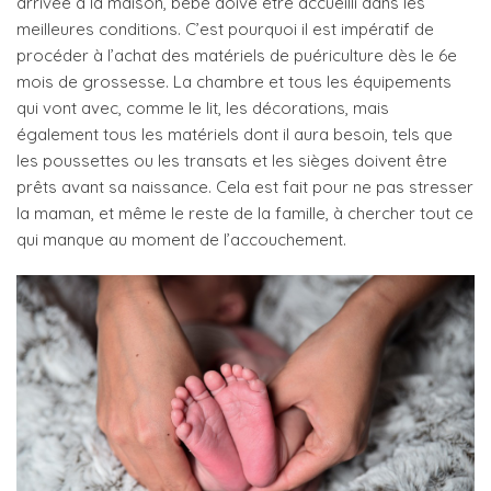
arrivée à la maison, bébé doive être accueilli dans les
meilleures conditions. C’est pourquoi il est impératif de
procéder à l’achat des matériels de puériculture dès le 6e
mois de grossesse. La chambre et tous les équipements
qui vont avec, comme le lit, les décorations, mais
également tous les matériels dont il aura besoin, tels que
les poussettes ou les transats et les sièges doivent être
prêts avant sa naissance. Cela est fait pour ne pas stresser
la maman, et même le reste de la famille, à chercher tout ce
qui manque au moment de l’accouchement.