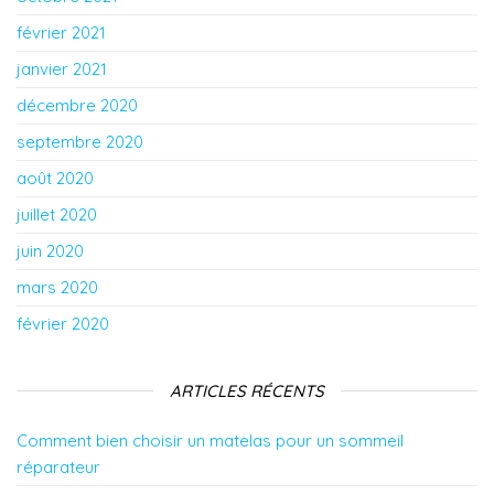
février 2021
janvier 2021
décembre 2020
septembre 2020
août 2020
juillet 2020
juin 2020
mars 2020
février 2020
ARTICLES RÉCENTS
Comment bien choisir un matelas pour un sommeil
réparateur