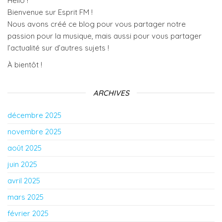
Hello !
Bienvenue sur Esprit FM !
Nous avons créé ce blog pour vous partager notre
passion pour la musique, mais aussi pour vous partager
l’actualité sur d’autres sujets !
À bientôt !
ARCHIVES
décembre 2025
novembre 2025
août 2025
juin 2025
avril 2025
mars 2025
février 2025