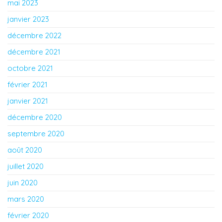
mai 2023
janvier 2023
décembre 2022
décembre 2021
octobre 2021
février 2021
janvier 2021
décembre 2020
septembre 2020
août 2020
juillet 2020
juin 2020
mars 2020
février 2020