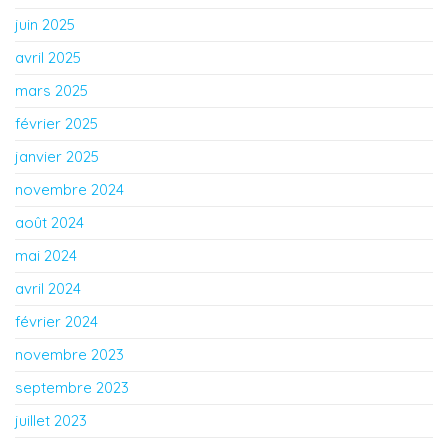
juin 2025
avril 2025
mars 2025
février 2025
janvier 2025
novembre 2024
août 2024
mai 2024
avril 2024
février 2024
novembre 2023
septembre 2023
juillet 2023