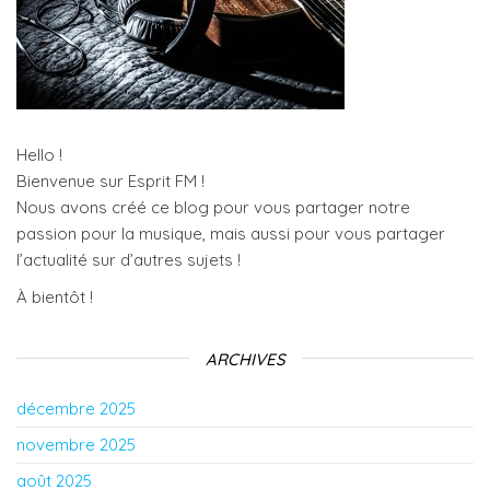
Hello !
Bienvenue sur Esprit FM !
Nous avons créé ce blog pour vous partager notre
passion pour la musique, mais aussi pour vous partager
l’actualité sur d’autres sujets !
À bientôt !
ARCHIVES
décembre 2025
novembre 2025
août 2025