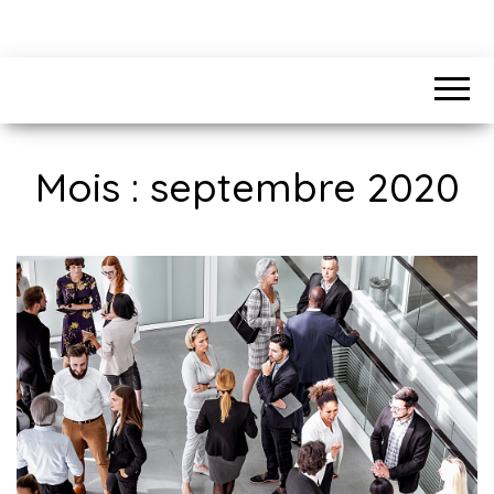
Mois :
septembre 2020