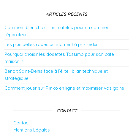
ARTICLES RÉCENTS
Comment bien choisir un matelas pour un sommeil
réparateur
Les plus belles robes du moment à prix réduit
Pourquoi choisir les dosettes Tassimo pour son café
maison ?
Benoit Saint-Denis face à l’élite : bilan technique et
stratégique
Comment jouer sur Plinko en ligne et maximiser vos gains
CONTACT
Contact
Mentions Légales