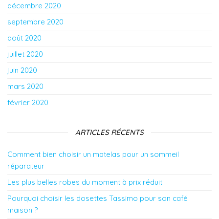
décembre 2020
septembre 2020
août 2020
juillet 2020
juin 2020
mars 2020
février 2020
ARTICLES RÉCENTS
Comment bien choisir un matelas pour un sommeil
réparateur
Les plus belles robes du moment à prix réduit
Pourquoi choisir les dosettes Tassimo pour son café
maison ?