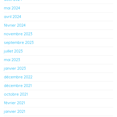
mai 2024
avril 2024
février 2024
novembre 2023
septembre 2023
juillet 2023
mai 2023
janvier 2023
décembre 2022
décembre 2021
octobre 2021
février 2021
janvier 2021