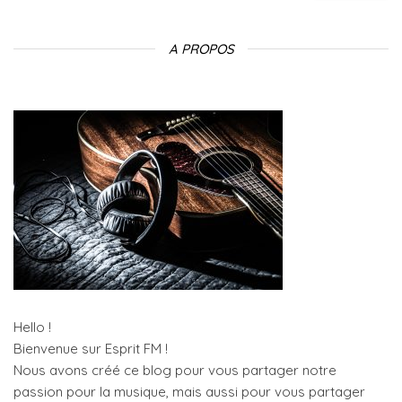
A PROPOS
Hello !
Bienvenue sur Esprit FM !
Nous avons créé ce blog pour vous partager notre
passion pour la musique, mais aussi pour vous partager