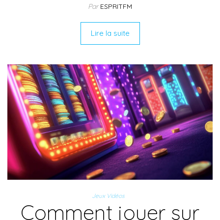
Par
ESPRITFM
Lire la suite
Jeux Vidéos
Comment jouer sur