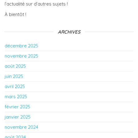
l’actualité sur d’autres sujets !
À bientôt !
ARCHIVES
décembre 2025
novembre 2025
août 2025
juin 2025
avril 2025
mars 2025
février 2025
janvier 2025
novembre 2024
août 2024