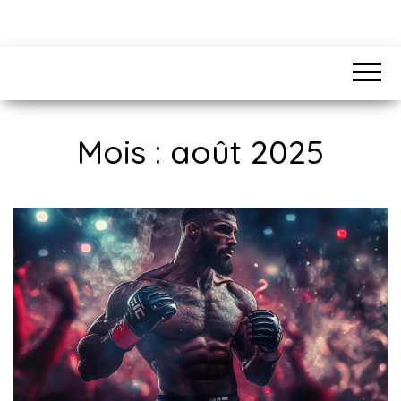
Mois :
août 2025